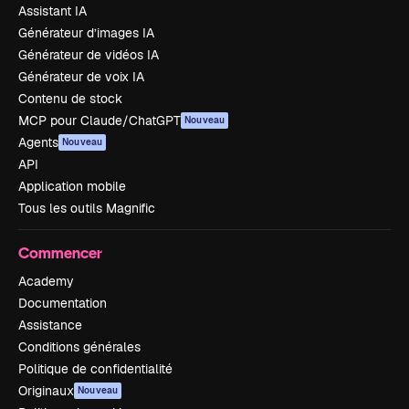
Assistant IA
Générateur d’images IA
Générateur de vidéos IA
Générateur de voix IA
Contenu de stock
MCP pour Claude/ChatGPT
Nouveau
Agents
Nouveau
API
Application mobile
Tous les outils Magnific
Commencer
Academy
Documentation
Assistance
Conditions générales
Politique de confidentialité
Originaux
Nouveau