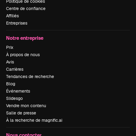
Politique de cookies
Centre de confiance
Affiliés
Entreprises
Notre entreprise
Prix
À propos de nous
Avis
Carrières
Tendances de recherche
Blog
Événements
Slidesgo
Vendre mon contenu
Salle de presse
À la recherche de magnific.ai
Nous contacter