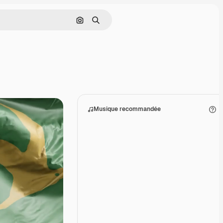
Rechercher par image
Rechercher
Musique recommandée