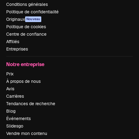
Conditions générales
Politique de confidentialité
Originaux
Nouveau
Politique de cookies
Centre de confiance
Affiliés
Entreprises
Notre entreprise
Prix
À propos de nous
Avis
Carrières
Tendances de recherche
Blog
Événements
Slidesgo
Vendre mon contenu