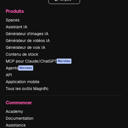
Produits
Spaces
Assistant IA
Générateur d’images IA
Générateur de vidéos IA
Générateur de voix IA
Contenu de stock
MCP pour Claude/ChatGPT
Nouveau
Agents
Nouveau
API
Application mobile
Tous les outils Magnific
Commencer
Academy
Documentation
Assistance