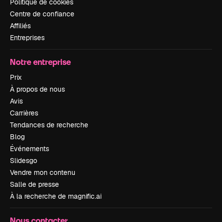
Politique de cookies
Centre de confiance
Affiliés
Entreprises
Notre entreprise
Prix
À propos de nous
Avis
Carrières
Tendances de recherche
Blog
Événements
Slidesgo
Vendre mon contenu
Salle de presse
À la recherche de magnific.ai
Nous contacter