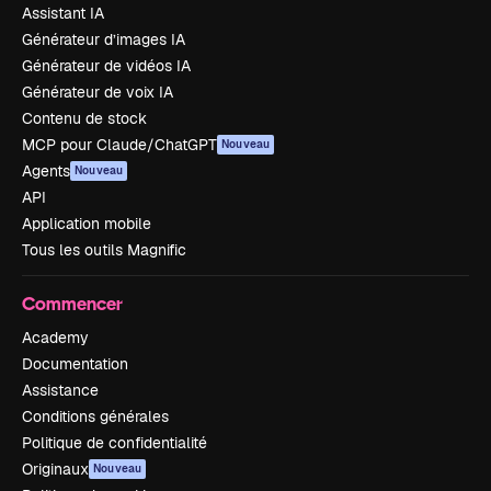
Assistant IA
Générateur d’images IA
Générateur de vidéos IA
Générateur de voix IA
Contenu de stock
MCP pour Claude/ChatGPT
Nouveau
Agents
Nouveau
API
Application mobile
Tous les outils Magnific
Commencer
Academy
Documentation
Assistance
Conditions générales
Politique de confidentialité
Originaux
Nouveau