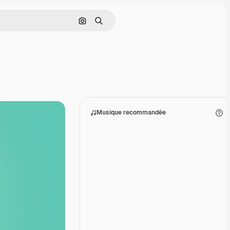
Rechercher par image
Rechercher
Musique recommandée