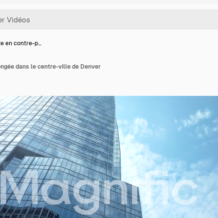
e en contre-p…
ngée dans le centre-ville de Denver