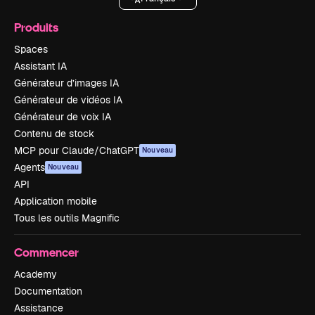
Produits
Spaces
Assistant IA
Générateur d’images IA
Générateur de vidéos IA
Générateur de voix IA
Contenu de stock
MCP pour Claude/ChatGPT
Nouveau
Agents
Nouveau
API
Application mobile
Tous les outils Magnific
Commencer
Academy
Documentation
Assistance