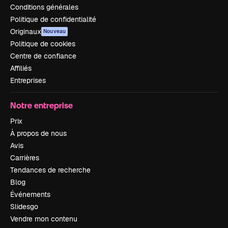
Conditions générales
Politique de confidentialité
Originaux
Nouveau
Politique de cookies
Centre de confiance
Affiliés
Entreprises
Notre entreprise
Prix
À propos de nous
Avis
Carrières
Tendances de recherche
Blog
Événements
Slidesgo
Vendre mon contenu