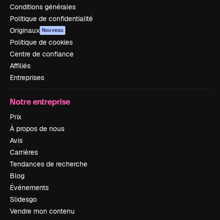
Conditions générales
Politique de confidentialité
Originaux
Nouveau
Politique de cookies
Centre de confiance
Affiliés
Entreprises
Notre entreprise
Prix
À propos de nous
Avis
Carrières
Tendances de recherche
Blog
Événements
Slidesgo
Vendre mon contenu