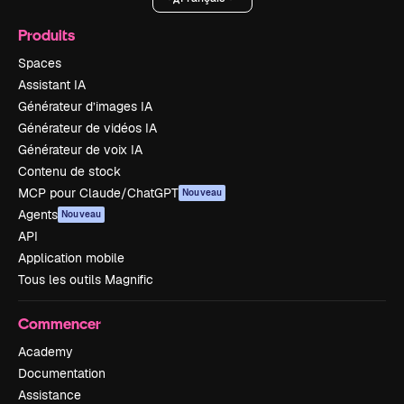
Produits
Spaces
Assistant IA
Générateur d’images IA
Générateur de vidéos IA
Générateur de voix IA
Contenu de stock
MCP pour Claude/ChatGPT
Nouveau
Agents
Nouveau
API
Application mobile
Tous les outils Magnific
Commencer
Academy
Documentation
Assistance