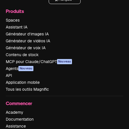
Produits
Spaces
Assistant IA
Générateur d’images IA
Générateur de vidéos IA
Générateur de voix IA
Contenu de stock
MCP pour Claude/ChatGPT
Nouveau
Agents
Nouveau
API
Application mobile
Tous les outils Magnific
Commencer
Academy
Documentation
Assistance