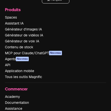
Produits
Spaces
Assistant IA
Générateur d’images IA
Générateur de vidéos IA
Générateur de voix IA
Contenu de stock
MCP pour Claude/ChatGPT
Nouveau
Agents
Nouveau
API
Application mobile
Tous les outils Magnific
Commencer
Academy
Documentation
Assistance