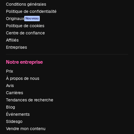
Conditions générales
Politique de confidentialité
Originaux
Nouveau
Politique de cookies
Centre de confiance
Affiliés
Entreprises
Notre entreprise
Prix
À propos de nous
Avis
Carrières
Tendances de recherche
Blog
Événements
Slidesgo
Vendre mon contenu