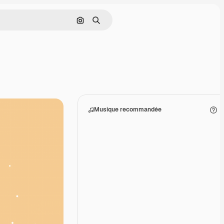
Rechercher par image
Rechercher
Musique recommandée