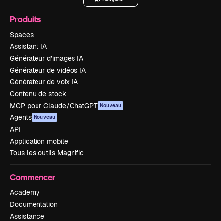
Produits
Spaces
Assistant IA
Générateur d’images IA
Générateur de vidéos IA
Générateur de voix IA
Contenu de stock
MCP pour Claude/ChatGPT
Nouveau
Agents
Nouveau
API
Application mobile
Tous les outils Magnific
Commencer
Academy
Documentation
Assistance