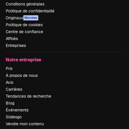
Conditions générales
Politique de confidentialité
Originaux
Nouveau
Politique de cookies
Centre de confiance
Affiliés
Entreprises
Notre entreprise
Prix
À propos de nous
Avis
Carrières
Tendances de recherche
Blog
Événements
Slidesgo
Vendre mon contenu