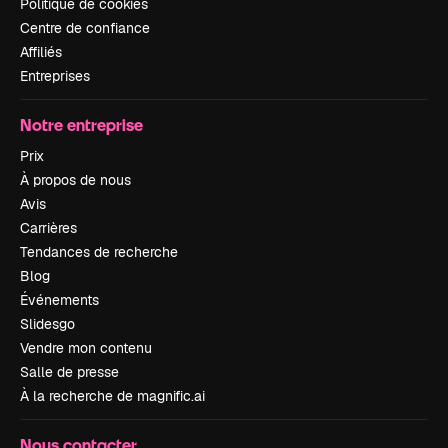
Politique de cookies
Centre de confiance
Affiliés
Entreprises
Notre entreprise
Prix
À propos de nous
Avis
Carrières
Tendances de recherche
Blog
Événements
Slidesgo
Vendre mon contenu
Salle de presse
À la recherche de magnific.ai
Nous contacter