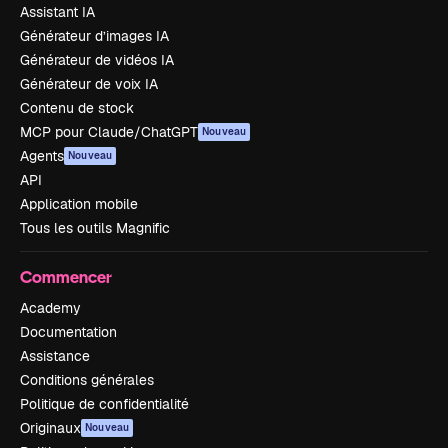
Assistant IA
Générateur d’images IA
Générateur de vidéos IA
Générateur de voix IA
Contenu de stock
MCP pour Claude/ChatGPT
Nouveau
Agents
Nouveau
API
Application mobile
Tous les outils Magnific
Commencer
Academy
Documentation
Assistance
Conditions générales
Politique de confidentialité
Originaux
Nouveau