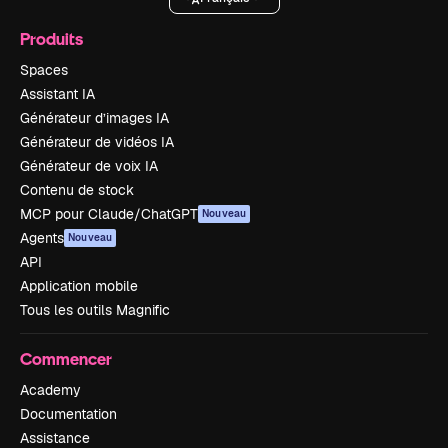
Produits
Spaces
Assistant IA
Générateur d’images IA
Générateur de vidéos IA
Générateur de voix IA
Contenu de stock
MCP pour Claude/ChatGPT
Nouveau
Agents
Nouveau
API
Application mobile
Tous les outils Magnific
Commencer
Academy
Documentation
Assistance