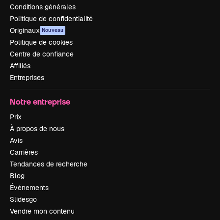
Conditions générales
Politique de confidentialité
Originaux
Nouveau
Politique de cookies
Centre de confiance
Affiliés
Entreprises
Notre entreprise
Prix
À propos de nous
Avis
Carrières
Tendances de recherche
Blog
Événements
Slidesgo
Vendre mon contenu