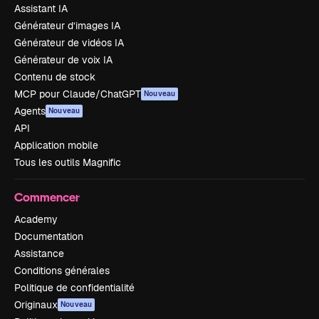
Assistant IA
Générateur d’images IA
Générateur de vidéos IA
Générateur de voix IA
Contenu de stock
MCP pour Claude/ChatGPT
Nouveau
Agents
Nouveau
API
Application mobile
Tous les outils Magnific
Commencer
Academy
Documentation
Assistance
Conditions générales
Politique de confidentialité
Originaux
Nouveau