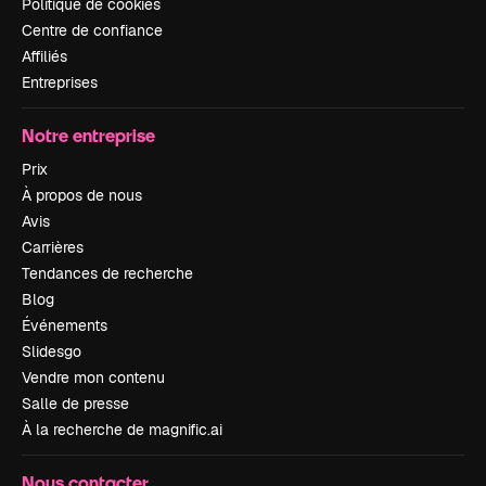
Politique de cookies
Centre de confiance
Affiliés
Entreprises
Notre entreprise
Prix
À propos de nous
Avis
Carrières
Tendances de recherche
Blog
Événements
Slidesgo
Vendre mon contenu
Salle de presse
À la recherche de magnific.ai
Nous contacter