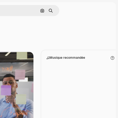
Rechercher par image
Rechercher
Musique recommandée