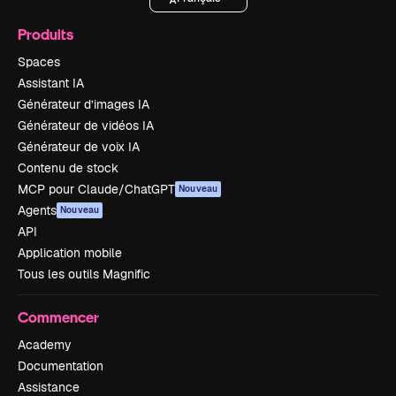
Produits
Spaces
Assistant IA
Générateur d’images IA
Générateur de vidéos IA
Générateur de voix IA
Contenu de stock
MCP pour Claude/ChatGPT
Nouveau
Agents
Nouveau
API
Application mobile
Tous les outils Magnific
Commencer
Academy
Documentation
Assistance