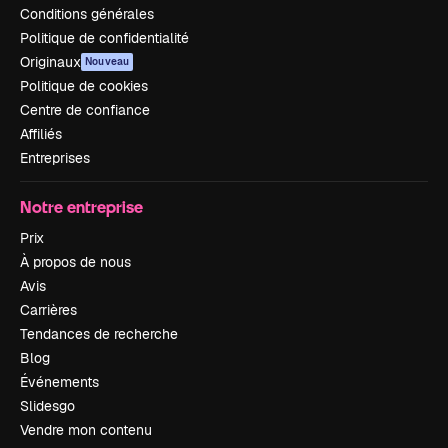
Conditions générales
Politique de confidentialité
Originaux
Nouveau
Politique de cookies
Centre de confiance
Affiliés
Entreprises
Notre entreprise
Prix
À propos de nous
Avis
Carrières
Tendances de recherche
Blog
Événements
Slidesgo
Vendre mon contenu