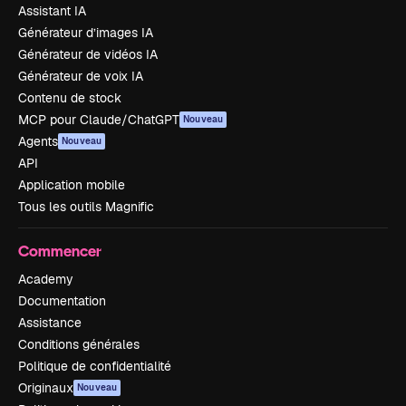
Assistant IA
Générateur d’images IA
Générateur de vidéos IA
Générateur de voix IA
Contenu de stock
MCP pour Claude/ChatGPT
Nouveau
Agents
Nouveau
API
Application mobile
Tous les outils Magnific
Commencer
Academy
Documentation
Assistance
Conditions générales
Politique de confidentialité
Originaux
Nouveau