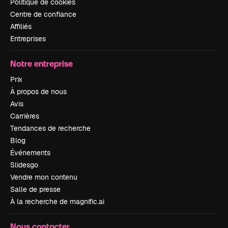
Politique de cookies
Centre de confiance
Affiliés
Entreprises
Notre entreprise
Prix
À propos de nous
Avis
Carrières
Tendances de recherche
Blog
Événements
Slidesgo
Vendre mon contenu
Salle de presse
À la recherche de magnific.ai
Nous contacter