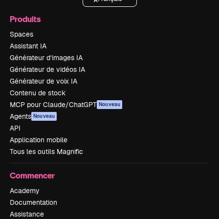
Produits
Spaces
Assistant IA
Générateur d’images IA
Générateur de vidéos IA
Générateur de voix IA
Contenu de stock
MCP pour Claude/ChatGPT
Nouveau
Agents
Nouveau
API
Application mobile
Tous les outils Magnific
Commencer
Academy
Documentation
Assistance