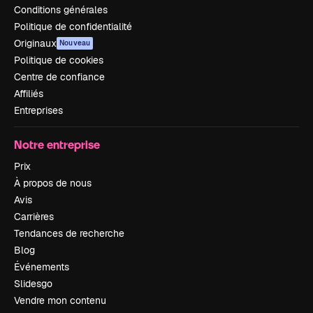
Conditions générales
Politique de confidentialité
Originaux
Nouveau
Politique de cookies
Centre de confiance
Affiliés
Entreprises
Notre entreprise
Prix
À propos de nous
Avis
Carrières
Tendances de recherche
Blog
Événements
Slidesgo
Vendre mon contenu