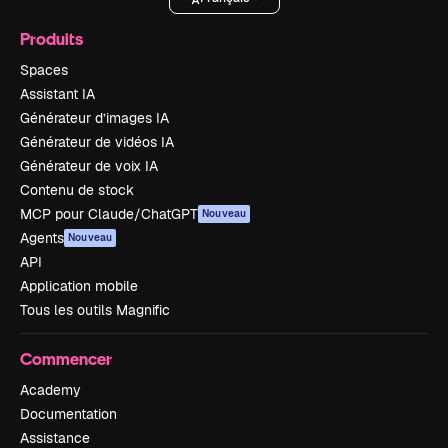
Produits
Spaces
Assistant IA
Générateur d’images IA
Générateur de vidéos IA
Générateur de voix IA
Contenu de stock
MCP pour Claude/ChatGPT
Nouveau
Agents
Nouveau
API
Application mobile
Tous les outils Magnific
Commencer
Academy
Documentation
Assistance