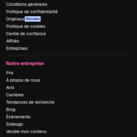
Conditions générales
Politique de confidentialité
Originaux
Nouveau
Politique de cookies
Centre de confiance
Affiliés
Entreprises
Notre entreprise
Prix
À propos de nous
Avis
Carrières
Tendances de recherche
Blog
Événements
Slidesgo
Vendre mon contenu