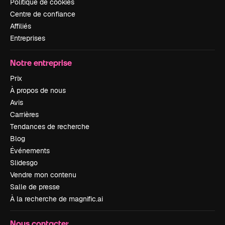
Politique de cookies
Centre de confiance
Affiliés
Entreprises
Notre entreprise
Prix
À propos de nous
Avis
Carrières
Tendances de recherche
Blog
Événements
Slidesgo
Vendre mon contenu
Salle de presse
À la recherche de magnific.ai
Nous contacter