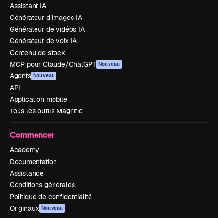
Assistant IA
Générateur d’images IA
Générateur de vidéos IA
Générateur de voix IA
Contenu de stock
MCP pour Claude/ChatGPT
Nouveau
Agents
Nouveau
API
Application mobile
Tous les outils Magnific
Commencer
Academy
Documentation
Assistance
Conditions générales
Politique de confidentialité
Originaux
Nouveau