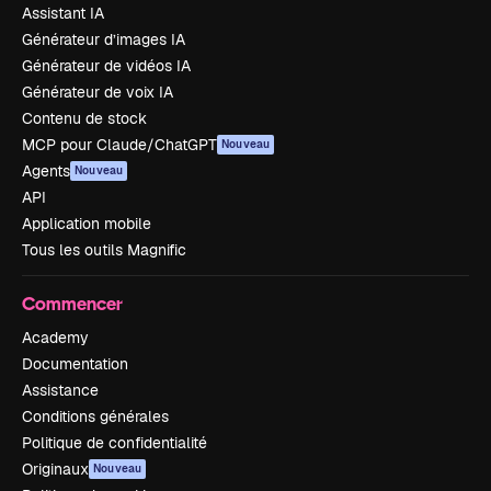
Assistant IA
Générateur d’images IA
Générateur de vidéos IA
Générateur de voix IA
Contenu de stock
MCP pour Claude/ChatGPT
Nouveau
Agents
Nouveau
API
Application mobile
Tous les outils Magnific
Commencer
Academy
Documentation
Assistance
Conditions générales
Politique de confidentialité
Originaux
Nouveau