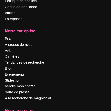
Politique de cookies
Centre de confiance
Affiliés
Entreprises
Notre entreprise
Prix
À propos de nous
Avis
Carrières
Tendances de recherche
Blog
Événements
Slidesgo
Vendre mon contenu
Salle de presse
À la recherche de magnific.ai
Nous contacter