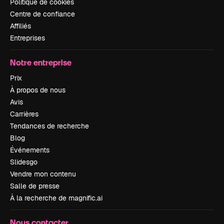
Politique de cookies
Centre de confiance
Affiliés
Entreprises
Notre entreprise
Prix
À propos de nous
Avis
Carrières
Tendances de recherche
Blog
Événements
Slidesgo
Vendre mon contenu
Salle de presse
À la recherche de magnific.ai
Nous contacter