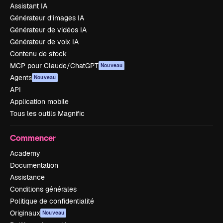
Assistant IA
Générateur d’images IA
Générateur de vidéos IA
Générateur de voix IA
Contenu de stock
MCP pour Claude/ChatGPT
Nouveau
Agents
Nouveau
API
Application mobile
Tous les outils Magnific
Commencer
Academy
Documentation
Assistance
Conditions générales
Politique de confidentialité
Originaux
Nouveau