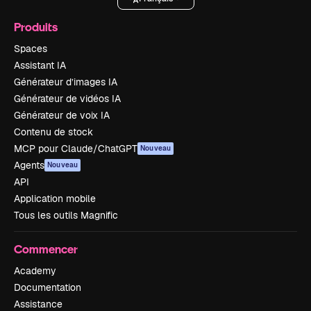
Produits
Spaces
Assistant IA
Générateur d’images IA
Générateur de vidéos IA
Générateur de voix IA
Contenu de stock
MCP pour Claude/ChatGPT
Nouveau
Agents
Nouveau
API
Application mobile
Tous les outils Magnific
Commencer
Academy
Documentation
Assistance