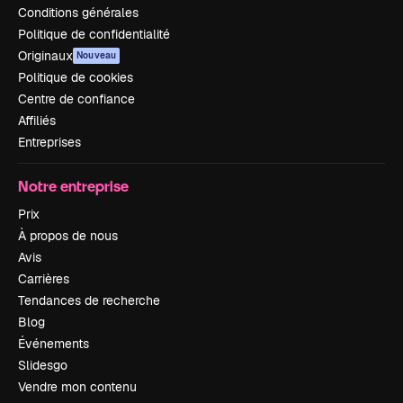
Conditions générales
Politique de confidentialité
Originaux
Nouveau
Politique de cookies
Centre de confiance
Affiliés
Entreprises
Notre entreprise
Prix
À propos de nous
Avis
Carrières
Tendances de recherche
Blog
Événements
Slidesgo
Vendre mon contenu