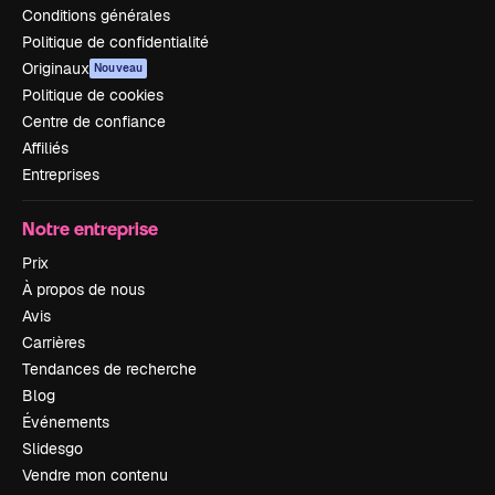
Conditions générales
Politique de confidentialité
Originaux
Nouveau
Politique de cookies
Centre de confiance
Affiliés
Entreprises
Notre entreprise
Prix
À propos de nous
Avis
Carrières
Tendances de recherche
Blog
Événements
Slidesgo
Vendre mon contenu