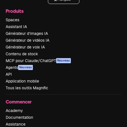
Produits
Spaces
Assistant IA
Générateur d’images IA
Générateur de vidéos IA
Générateur de voix IA
Contenu de stock
MCP pour Claude/ChatGPT
Nouveau
Agents
Nouveau
API
Application mobile
Tous les outils Magnific
Commencer
Academy
Documentation
Assistance