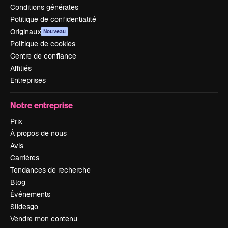
Conditions générales
Politique de confidentialité
Originaux
Nouveau
Politique de cookies
Centre de confiance
Affiliés
Entreprises
Notre entreprise
Prix
À propos de nous
Avis
Carrières
Tendances de recherche
Blog
Événements
Slidesgo
Vendre mon contenu