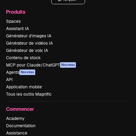
Produits
Spaces
Assistant IA
Générateur d’images IA
Générateur de vidéos IA
Générateur de voix IA
Contenu de stock
MCP pour Claude/ChatGPT
Nouveau
Agents
Nouveau
API
Application mobile
Tous les outils Magnific
Commencer
Academy
Documentation
Assistance