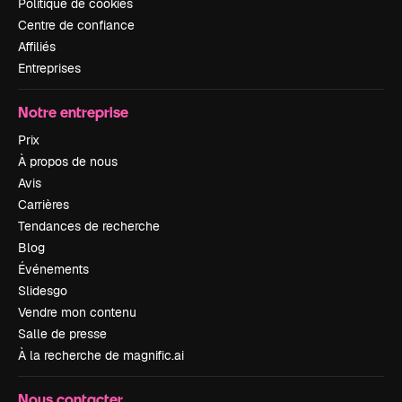
Politique de cookies
Centre de confiance
Affiliés
Entreprises
Notre entreprise
Prix
À propos de nous
Avis
Carrières
Tendances de recherche
Blog
Événements
Slidesgo
Vendre mon contenu
Salle de presse
À la recherche de magnific.ai
Nous contacter