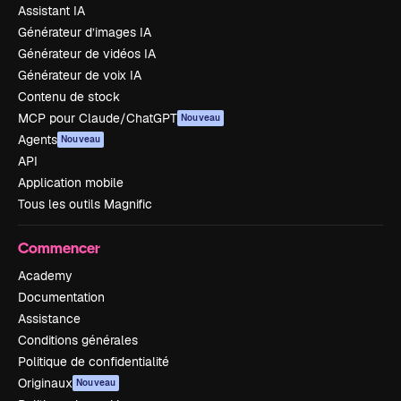
Assistant IA
Générateur d’images IA
Générateur de vidéos IA
Générateur de voix IA
Contenu de stock
MCP pour Claude/ChatGPT
Nouveau
Agents
Nouveau
API
Application mobile
Tous les outils Magnific
Commencer
Academy
Documentation
Assistance
Conditions générales
Politique de confidentialité
Originaux
Nouveau