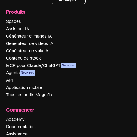
Produits
Spaces
Assistant IA
Générateur d’images IA
Générateur de vidéos IA
Générateur de voix IA
Contenu de stock
MCP pour Claude/ChatGPT
Nouveau
Agents
Nouveau
API
Application mobile
Tous les outils Magnific
Commencer
Academy
Documentation
Assistance