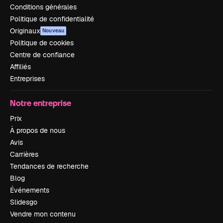
Conditions générales
Politique de confidentialité
Originaux
Nouveau
Politique de cookies
Centre de confiance
Affiliés
Entreprises
Notre entreprise
Prix
À propos de nous
Avis
Carrières
Tendances de recherche
Blog
Événements
Slidesgo
Vendre mon contenu