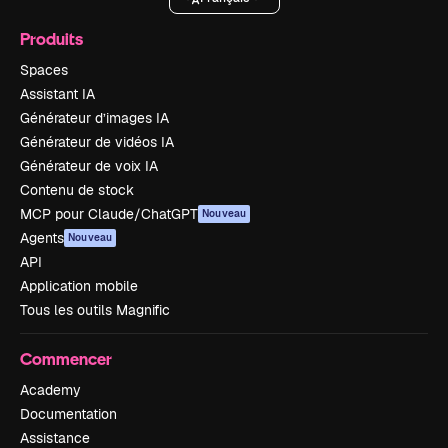
Produits
Spaces
Assistant IA
Générateur d’images IA
Générateur de vidéos IA
Générateur de voix IA
Contenu de stock
MCP pour Claude/ChatGPT
Nouveau
Agents
Nouveau
API
Application mobile
Tous les outils Magnific
Commencer
Academy
Documentation
Assistance