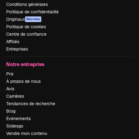
Conditions générales
Politique de confidentialité
Originaux
Nouveau
Politique de cookies
Centre de confiance
Affiliés
Entreprises
Notre entreprise
Prix
À propos de nous
Avis
Carrières
Tendances de recherche
Blog
Événements
Slidesgo
Vendre mon contenu