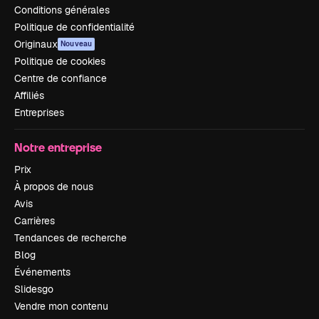
Conditions générales
Politique de confidentialité
Originaux
Nouveau
Politique de cookies
Centre de confiance
Affiliés
Entreprises
Notre entreprise
Prix
À propos de nous
Avis
Carrières
Tendances de recherche
Blog
Événements
Slidesgo
Vendre mon contenu