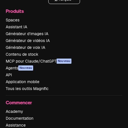
Produits
Spaces
Assistant IA
Générateur d’images IA
Générateur de vidéos IA
Générateur de voix IA
Contenu de stock
MCP pour Claude/ChatGPT
Nouveau
Agents
Nouveau
API
Application mobile
Tous les outils Magnific
Commencer
Academy
Documentation
Assistance