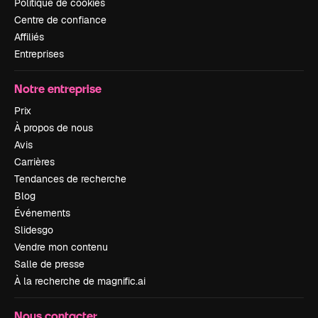
Politique de cookies
Centre de confiance
Affiliés
Entreprises
Notre entreprise
Prix
À propos de nous
Avis
Carrières
Tendances de recherche
Blog
Événements
Slidesgo
Vendre mon contenu
Salle de presse
À la recherche de magnific.ai
Nous contacter