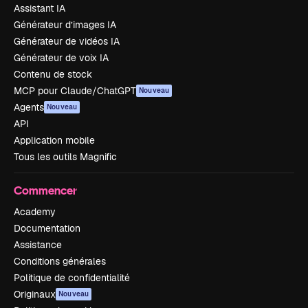
Assistant IA
Générateur d’images IA
Générateur de vidéos IA
Générateur de voix IA
Contenu de stock
MCP pour Claude/ChatGPT
Nouveau
Agents
Nouveau
API
Application mobile
Tous les outils Magnific
Commencer
Academy
Documentation
Assistance
Conditions générales
Politique de confidentialité
Originaux
Nouveau