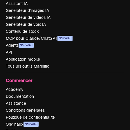
Assistant IA
Générateur d’images IA
Générateur de vidéos IA
Générateur de voix IA
Contenu de stock
MCP pour Claude/ChatGPT
Nouveau
Agents
Nouveau
API
Application mobile
Tous les outils Magnific
Commencer
Academy
Documentation
Assistance
Conditions générales
Politique de confidentialité
Originaux
Nouveau