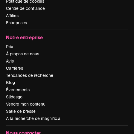
Politique de cookies
Centre de confiance
Affiliés
Entreprises
Notre entreprise
Prix
À propos de nous
Avis
Carrières
Tendances de recherche
Blog
Événements
Slidesgo
Vendre mon contenu
Salle de presse
À la recherche de magnific.ai
Nous contacter