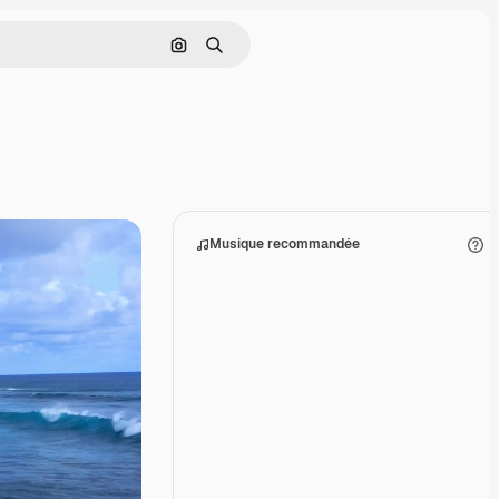
Rechercher par image
Rechercher
Musique recommandée