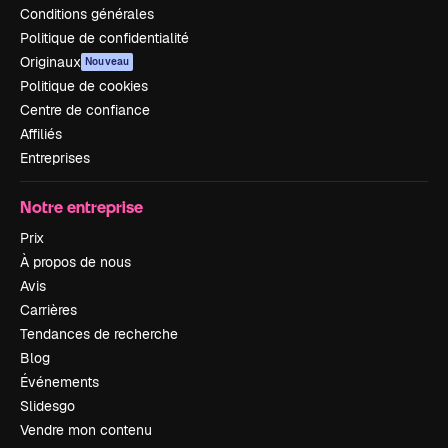
Conditions générales
Politique de confidentialité
Originaux
Nouveau
Politique de cookies
Centre de confiance
Affiliés
Entreprises
Notre entreprise
Prix
À propos de nous
Avis
Carrières
Tendances de recherche
Blog
Événements
Slidesgo
Vendre mon contenu