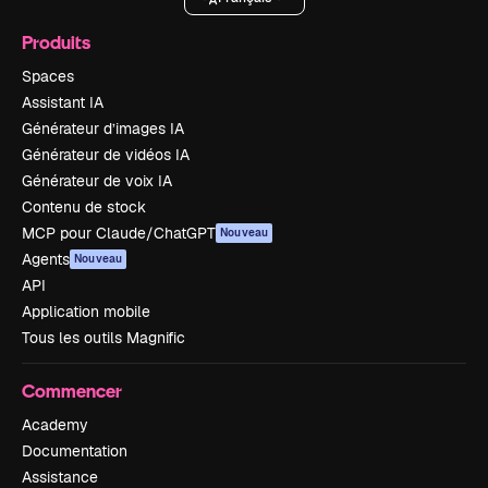
Produits
Spaces
Assistant IA
Générateur d’images IA
Générateur de vidéos IA
Générateur de voix IA
Contenu de stock
MCP pour Claude/ChatGPT
Nouveau
Agents
Nouveau
API
Application mobile
Tous les outils Magnific
Commencer
Academy
Documentation
Assistance