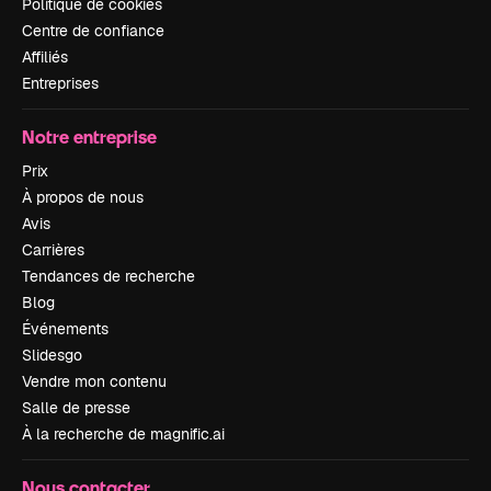
Politique de cookies
Centre de confiance
Affiliés
Entreprises
Notre entreprise
Prix
À propos de nous
Avis
Carrières
Tendances de recherche
Blog
Événements
Slidesgo
Vendre mon contenu
Salle de presse
À la recherche de magnific.ai
Nous contacter