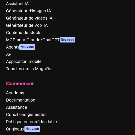
Assistant IA
Générateur d’images IA
Générateur de vidéos IA
Générateur de voix IA
Contenu de stock
MCP pour Claude/ChatGPT
Nouveau
Agents
Nouveau
API
Application mobile
Tous les outils Magnific
Commencer
Academy
Documentation
Assistance
Conditions générales
Politique de confidentialité
Originaux
Nouveau