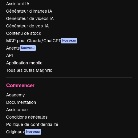
Assistant IA
Générateur d’images IA
Générateur de vidéos IA
Générateur de voix IA
Contenu de stock
MCP pour Claude/ChatGPT
Nouveau
Agents
Nouveau
API
Application mobile
Tous les outils Magnific
Commencer
Academy
Documentation
Assistance
Conditions générales
Politique de confidentialité
Originaux
Nouveau