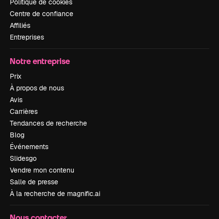
Politique de cookies
Centre de confiance
Affiliés
Entreprises
Notre entreprise
Prix
À propos de nous
Avis
Carrières
Tendances de recherche
Blog
Événements
Slidesgo
Vendre mon contenu
Salle de presse
À la recherche de magnific.ai
Nous contacter