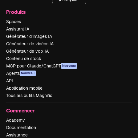
Produits
Spaces
Assistant IA
Générateur d’images IA
Générateur de vidéos IA
Générateur de voix IA
Contenu de stock
MCP pour Claude/ChatGPT
Nouveau
Agents
Nouveau
API
Application mobile
Tous les outils Magnific
Commencer
Academy
Documentation
Assistance