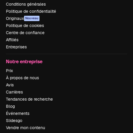
Conditions générales
Politique de confidentialité
Originaux
Nouveau
Politique de cookies
Centre de confiance
Affiliés
Entreprises
Notre entreprise
Prix
À propos de nous
Avis
Carrières
Tendances de recherche
Blog
Événements
Slidesgo
Vendre mon contenu