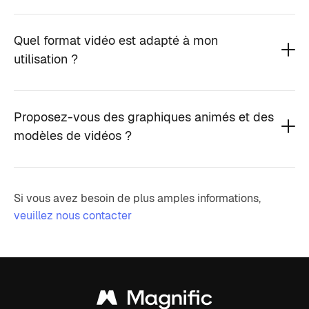
Quel format vidéo est adapté à mon
utilisation ?
Proposez-vous des graphiques animés et des
modèles de vidéos ?
Si vous avez besoin de plus amples informations,
veuillez nous contacter