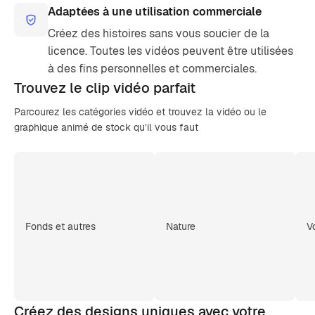
Adaptées à une utilisation commerciale
Créez des histoires sans vous soucier de la
licence. Toutes les vidéos peuvent être utilisées
à des fins personnelles et commerciales.
Trouvez le clip
vidéo parfait
Parcourez les catégories vidéo et trouvez la vidéo ou le
graphique animé de stock qu’il vous faut
Fonds et autres
Nature
V
Créez des designs uniques avec votre