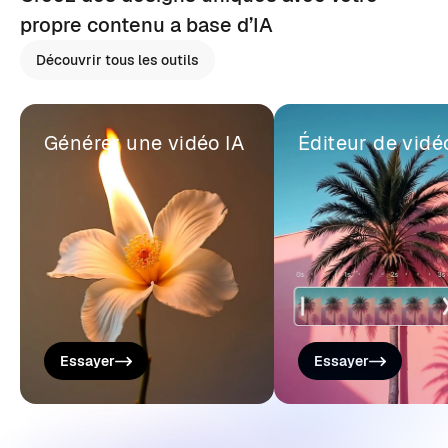
propre contenu a base d’IA
Découvrir tous les outils
Générer une vidéo IA
Éditeur de vidé
Essayer
Essayer