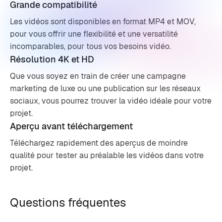
Grande compatibilité
Les vidéos sont disponibles en format MP4 et MOV,
pour vous offrir une flexibilité et une versatilité
incomparables, pour tous vos besoins vidéo.
Résolution 4K et HD
Que vous soyez en train de créer une campagne
marketing de luxe ou une publication sur les réseaux
sociaux, vous pourrez trouver la vidéo idéale pour votre
projet.
Aperçu avant téléchargement
Téléchargez rapidement des aperçus de moindre
qualité pour tester au préalable les vidéos dans votre
projet.
Questions fréquentes