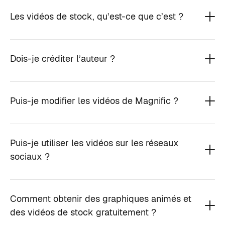
Les vidéos de stock, qu’est-ce que c’est ?
Dois-je créditer l’auteur ?
Puis-je modifier les vidéos de Magnific ?
Puis-je utiliser les vidéos sur les réseaux
sociaux ?
Comment obtenir des graphiques animés et
des vidéos de stock gratuitement ?