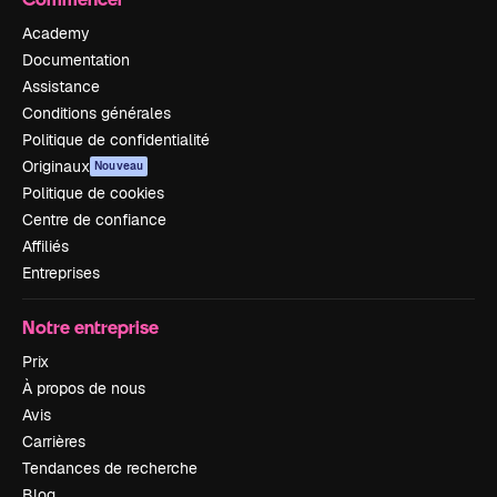
Academy
Documentation
Assistance
Conditions générales
Politique de confidentialité
Originaux
Nouveau
Politique de cookies
Centre de confiance
Affiliés
Entreprises
Notre entreprise
Prix
À propos de nous
Avis
Carrières
Tendances de recherche
Blog