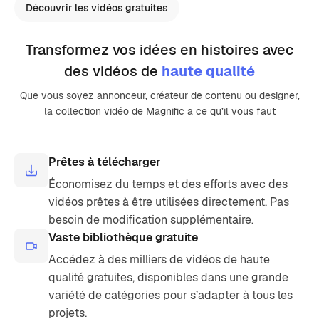
Découvrir les vidéos gratuites
Transformez vos idées en histoires avec
des vidéos de
haute qualité
Que vous soyez annonceur, créateur de contenu ou designer,
la collection vidéo de Magnific a ce qu’il vous faut
Prêtes à télécharger
Économisez du temps et des efforts avec des
vidéos prêtes à être utilisées directement. Pas
besoin de modification supplémentaire.
Vaste bibliothèque gratuite
Accédez à des milliers de vidéos de haute
qualité gratuites, disponibles dans une grande
variété de catégories pour s’adapter à tous les
projets.