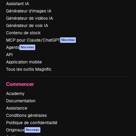
Assistant IA
Générateur d’images IA
Générateur de vidéos IA
Générateur de voix IA
Contenu de stock
MCP pour Claude/ChatGPT
Nouveau
Agents
Nouveau
API
Application mobile
Tous les outils Magnific
Commencer
Academy
Documentation
Assistance
Conditions générales
Politique de confidentialité
Originaux
Nouveau