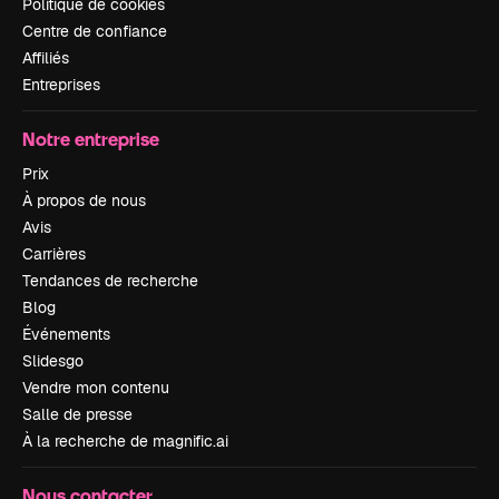
Politique de cookies
Centre de confiance
Affiliés
Entreprises
Notre entreprise
Prix
À propos de nous
Avis
Carrières
Tendances de recherche
Blog
Événements
Slidesgo
Vendre mon contenu
Salle de presse
À la recherche de magnific.ai
Nous contacter