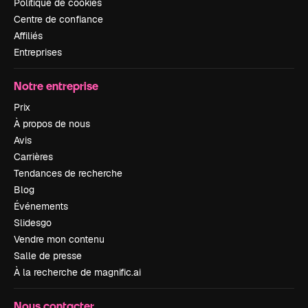
Politique de cookies
Centre de confiance
Affiliés
Entreprises
Notre entreprise
Prix
À propos de nous
Avis
Carrières
Tendances de recherche
Blog
Événements
Slidesgo
Vendre mon contenu
Salle de presse
À la recherche de magnific.ai
Nous contacter