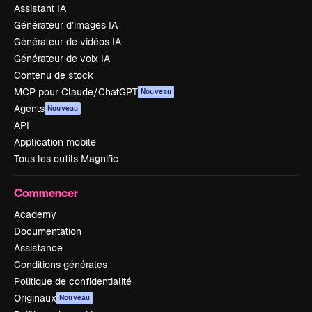
Assistant IA
Générateur d’images IA
Générateur de vidéos IA
Générateur de voix IA
Contenu de stock
MCP pour Claude/ChatGPT
Nouveau
Agents
Nouveau
API
Application mobile
Tous les outils Magnific
Commencer
Academy
Documentation
Assistance
Conditions générales
Politique de confidentialité
Originaux
Nouveau