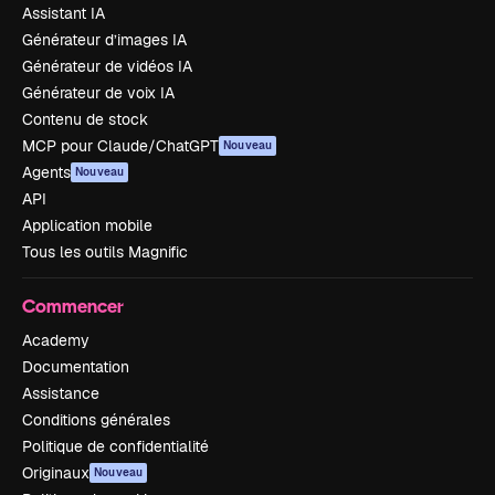
Assistant IA
Générateur d’images IA
Générateur de vidéos IA
Générateur de voix IA
Contenu de stock
MCP pour Claude/ChatGPT
Nouveau
Agents
Nouveau
API
Application mobile
Tous les outils Magnific
Commencer
Academy
Documentation
Assistance
Conditions générales
Politique de confidentialité
Originaux
Nouveau