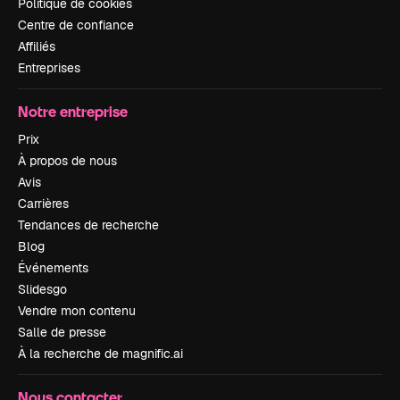
Politique de cookies
Centre de confiance
Affiliés
Entreprises
Notre entreprise
Prix
À propos de nous
Avis
Carrières
Tendances de recherche
Blog
Événements
Slidesgo
Vendre mon contenu
Salle de presse
À la recherche de magnific.ai
Nous contacter