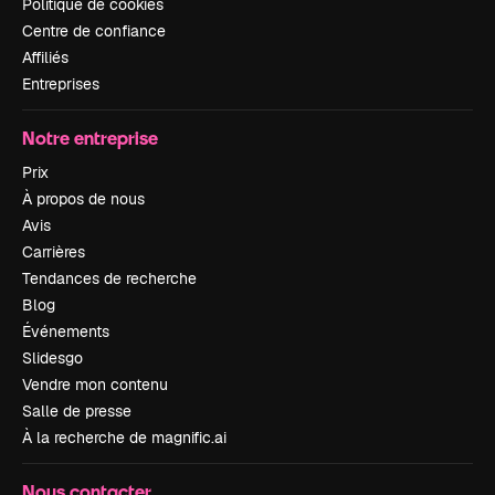
Politique de cookies
Centre de confiance
Affiliés
Entreprises
Notre entreprise
Prix
À propos de nous
Avis
Carrières
Tendances de recherche
Blog
Événements
Slidesgo
Vendre mon contenu
Salle de presse
À la recherche de magnific.ai
Nous contacter