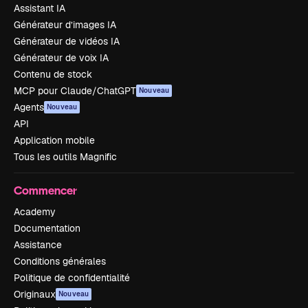
Assistant IA
Générateur d’images IA
Générateur de vidéos IA
Générateur de voix IA
Contenu de stock
MCP pour Claude/ChatGPT
Nouveau
Agents
Nouveau
API
Application mobile
Tous les outils Magnific
Commencer
Academy
Documentation
Assistance
Conditions générales
Politique de confidentialité
Originaux
Nouveau