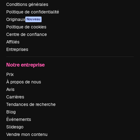
Conditions générales
Politique de confidentialité
Originaux
Nouveau
Politique de cookies
Centre de confiance
Affiliés
Entreprises
Notre entreprise
Prix
À propos de nous
Avis
Carrières
Tendances de recherche
Blog
Événements
Slidesgo
Vendre mon contenu