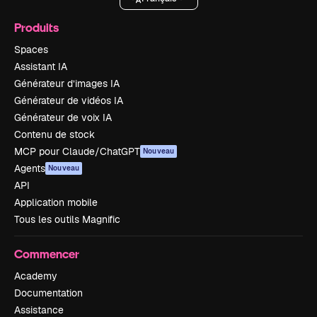
Produits
Spaces
Assistant IA
Générateur d’images IA
Générateur de vidéos IA
Générateur de voix IA
Contenu de stock
MCP pour Claude/ChatGPT
Nouveau
Agents
Nouveau
API
Application mobile
Tous les outils Magnific
Commencer
Academy
Documentation
Assistance