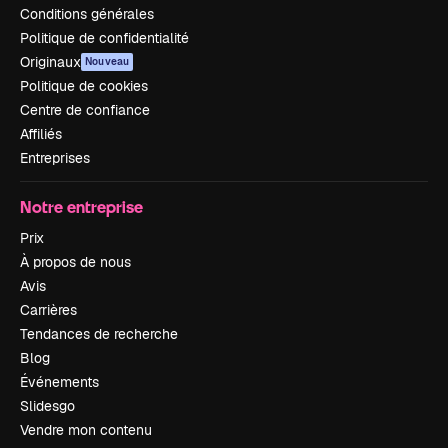
Conditions générales
Politique de confidentialité
Originaux
Nouveau
Politique de cookies
Centre de confiance
Affiliés
Entreprises
Notre entreprise
Prix
À propos de nous
Avis
Carrières
Tendances de recherche
Blog
Événements
Slidesgo
Vendre mon contenu