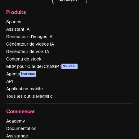
Produits
Spaces
Assistant IA
Générateur d’images IA
Générateur de vidéos IA
Générateur de voix IA
Contenu de stock
MCP pour Claude/ChatGPT
Nouveau
Agents
Nouveau
API
Application mobile
Tous les outils Magnific
Commencer
Academy
Documentation
Assistance