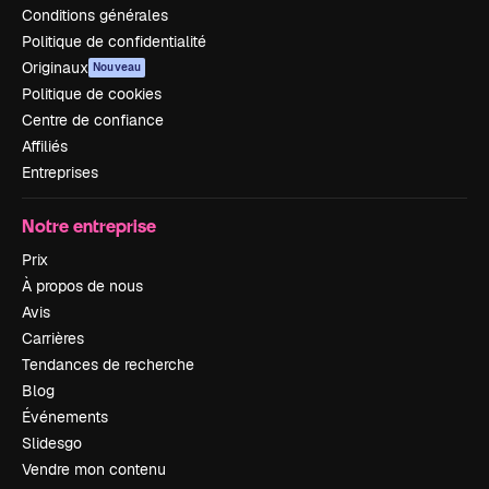
Conditions générales
Politique de confidentialité
Originaux
Nouveau
Politique de cookies
Centre de confiance
Affiliés
Entreprises
Notre entreprise
Prix
À propos de nous
Avis
Carrières
Tendances de recherche
Blog
Événements
Slidesgo
Vendre mon contenu