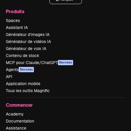
Produits
Spaces
Assistant IA
Générateur d’images IA
Générateur de vidéos IA
Générateur de voix IA
Contenu de stock
MCP pour Claude/ChatGPT
Nouveau
Agents
Nouveau
API
Application mobile
Tous les outils Magnific
Commencer
Academy
Documentation
Assistance