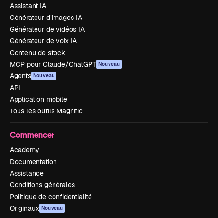
Assistant IA
Générateur d’images IA
Générateur de vidéos IA
Générateur de voix IA
Contenu de stock
MCP pour Claude/ChatGPT
Nouveau
Agents
Nouveau
API
Application mobile
Tous les outils Magnific
Commencer
Academy
Documentation
Assistance
Conditions générales
Politique de confidentialité
Originaux
Nouveau