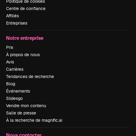
Politique de cookies
Centre de confiance
Affiliés
Entreprises
Notre entreprise
Prix
À propos de nous
Avis
Carrières
Tendances de recherche
Blog
Événements
Slidesgo
Vendre mon contenu
Salle de presse
À la recherche de magnific.ai
Nous contacter