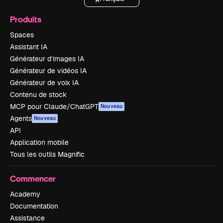
Produits
Spaces
Assistant IA
Générateur d’images IA
Générateur de vidéos IA
Générateur de voix IA
Contenu de stock
MCP pour Claude/ChatGPT
Nouveau
Agents
Nouveau
API
Application mobile
Tous les outils Magnific
Commencer
Academy
Documentation
Assistance