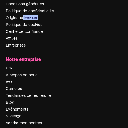
Conditions générales
Politique de confidentialité
Originaux
Nouveau
Politique de cookies
Centre de confiance
Affiliés
Entreprises
Notre entreprise
Prix
À propos de nous
Avis
Carrières
Tendances de recherche
Blog
Événements
Slidesgo
Vendre mon contenu