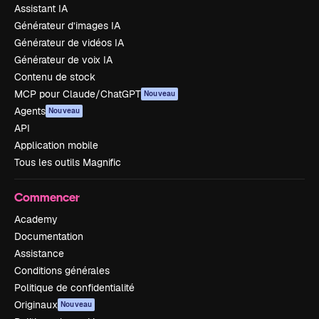
Assistant IA
Générateur d’images IA
Générateur de vidéos IA
Générateur de voix IA
Contenu de stock
MCP pour Claude/ChatGPT
Nouveau
Agents
Nouveau
API
Application mobile
Tous les outils Magnific
Commencer
Academy
Documentation
Assistance
Conditions générales
Politique de confidentialité
Originaux
Nouveau