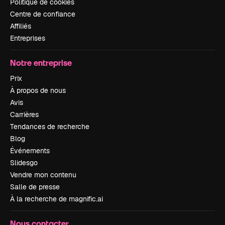
Politique de cookies
Centre de confiance
Affiliés
Entreprises
Notre entreprise
Prix
À propos de nous
Avis
Carrières
Tendances de recherche
Blog
Événements
Slidesgo
Vendre mon contenu
Salle de presse
À la recherche de magnific.ai
Nous contacter