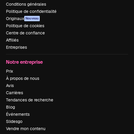
Conditions générales
Politique de confidentialité
Originaux
Nouveau
Politique de cookies
Centre de confiance
Affiliés
Entreprises
Notre entreprise
Prix
À propos de nous
Avis
Carrières
Tendances de recherche
Blog
Événements
Slidesgo
Vendre mon contenu