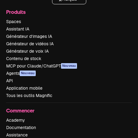
Produits
Spaces
Assistant IA
Générateur d’images IA
Générateur de vidéos IA
Générateur de voix IA
Contenu de stock
MCP pour Claude/ChatGPT
Nouveau
Agents
Nouveau
API
Application mobile
Tous les outils Magnific
Commencer
Academy
Documentation
Assistance