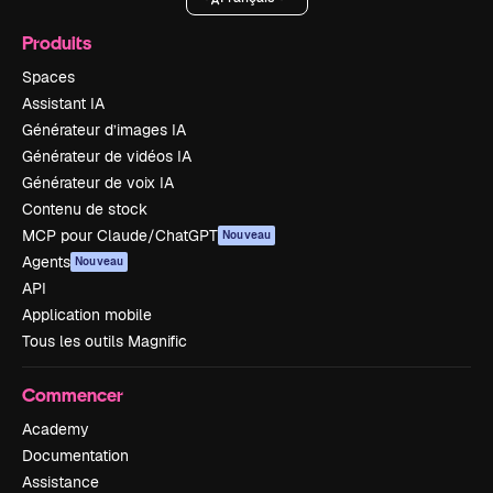
Produits
Spaces
Assistant IA
Générateur d’images IA
Générateur de vidéos IA
Générateur de voix IA
Contenu de stock
MCP pour Claude/ChatGPT
Nouveau
Agents
Nouveau
API
Application mobile
Tous les outils Magnific
Commencer
Academy
Documentation
Assistance