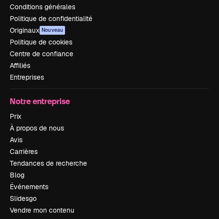
Conditions générales
Politique de confidentialité
Originaux
Nouveau
Politique de cookies
Centre de confiance
Affiliés
Entreprises
Notre entreprise
Prix
À propos de nous
Avis
Carrières
Tendances de recherche
Blog
Événements
Slidesgo
Vendre mon contenu